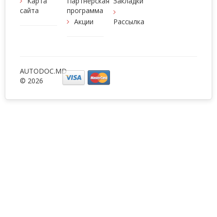
Карта
Партнерская
Закладки
сайта
программа
Акции
Рассылка
AUTODOC.MD
© 2026