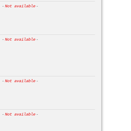
-
Not available
-
-
Not available
-
-
Not available
-
-
Not available
-