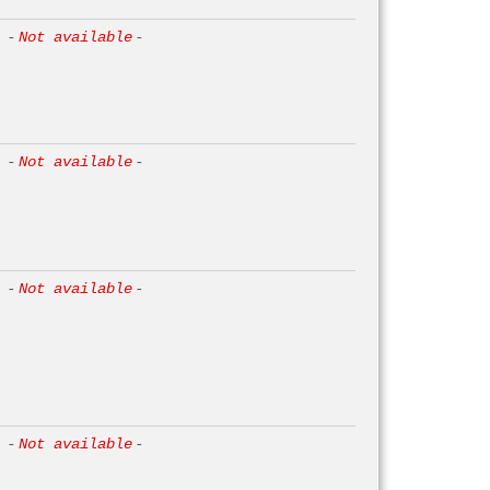
-
Not available
-
-
Not available
-
-
Not available
-
-
Not available
-