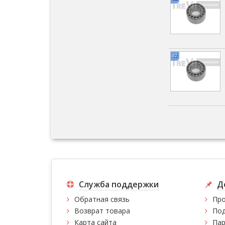
x2
Служба поддержки
Д
Обратная связь
Про
Возврат товара
Под
Карта сайта
Пар