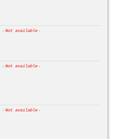
-
Not available
-
-
Not available
-
-
Not available
-