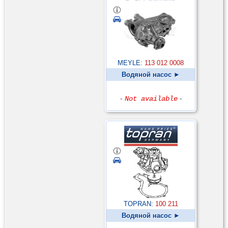
MEYLE:
113 012 0008
Водяной насос ►
-
Not available
-
TOPRAN:
100 211
Водяной насос ►