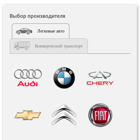
Выбор производителя
Легковые авто
Коммерческий транспорт