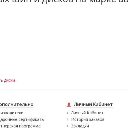
ь диски
ополнительно
Личный Кабинет
изводители
Личный Кабинет
арочные сертификаты
История заказов
тнерская программа
Закладки