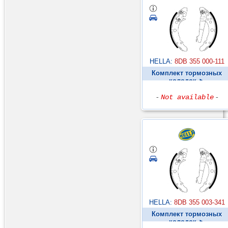
HELLA:
8DB 355 000-111
Комплект тормозных
колодок ►
-
Not available
-
HELLA:
8DB 355 003-341
Комплект тормозных
колодок ►