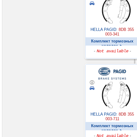
HELLA PAGID:
8DB 355
003-341
Комплект тормозных
колодок ►
-
Not available
-
HELLA PAGID:
8DB 355
003-711
Комплект тормозных
колодок ►
-
Not available
-