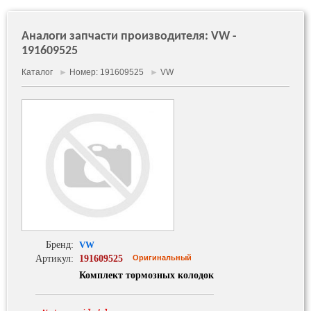
Аналоги запчасти производителя: VW -
191609525
Каталог
►
Номер: 191609525
►
VW
Бренд:
VW
Артикул:
191609525
Оригинальный
Комплект тормозных колодок