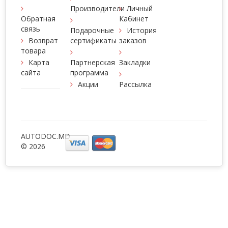
Производители
Личный
Обратная
Кабинет
связь
Подарочные
История
Возврат
сертификаты
заказов
товара
Карта
Партнерская
Закладки
сайта
программа
Акции
Рассылка
AUTODOC.MD
© 2026