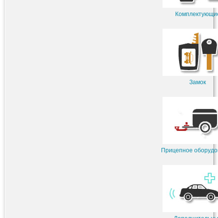
Комплектующи
Замок
Прицепное оборудо