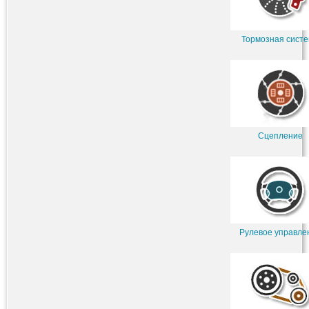
Тормозная сист
Сцепление
Рулевое управле