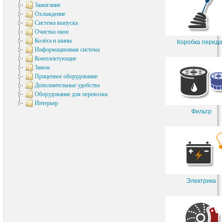
Зажигание
Охлаждение
Система выпуска
Очистка окон
Колёса и шины
Коробка перед
Информационная система
Комплектующие
Замок
Прицепное оборудование
Дополнительные удобства
Оборудование для перевозки
Интерьер
Фильтр
Электрика