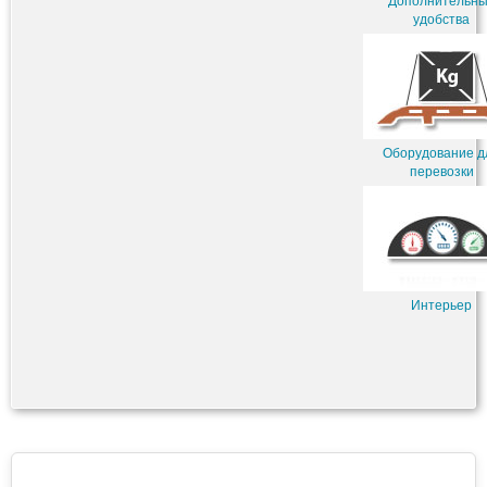
Дополнительн
удобства
Оборудование д
перевозки
Интерьер