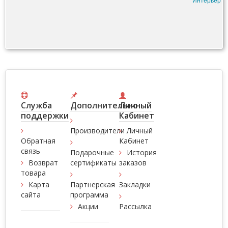
Интерьер
Служба
Дополнительно
Личный
поддержки
Кабинет
Производители
Личный
Обратная
Кабинет
связь
Подарочные
История
Возврат
сертификаты
заказов
товара
Карта
Партнерская
Закладки
сайта
программа
Акции
Рассылка