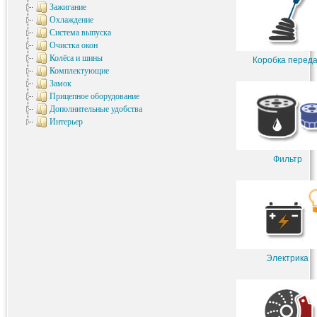
Зажигание
Охлаждение
Система выпуска
Очистка окон
Колёса и шины
Коробка перед
Комплектующие
Замок
Прицепное оборудование
Дополнительные удобства
Интерьер
Фильтр
Электрика