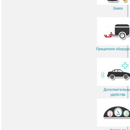
Замок
Прицепное оборудо
Дополнительн
удобства