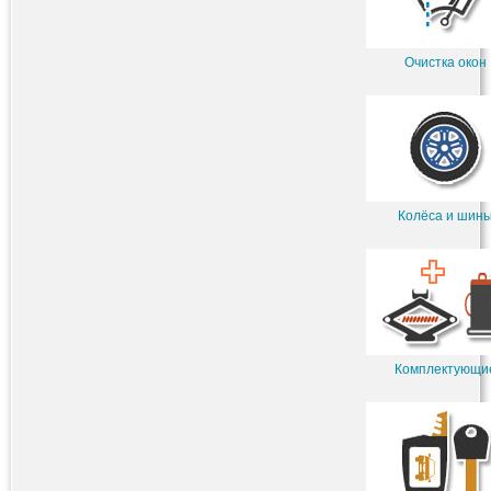
Очистка окон
Колёса и шин
Комплектующи