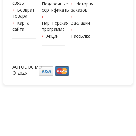
связь
Подарочные
История
Возврат
сертификаты
заказов
товара
Карта
Партнерская
Закладки
сайта
программа
Акции
Рассылка
AUTODOC.MD
© 2026