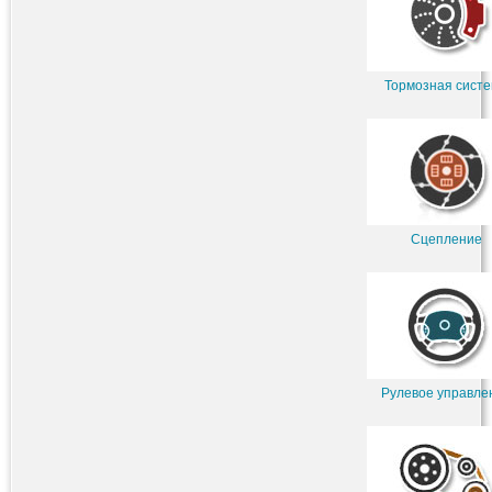
Тормозная сист
Сцепление
Рулевое управле