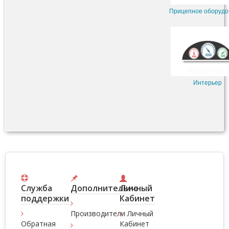
Прицепное оборудо
Интерьер
Служба
Дополнительно
Личный
поддержки
Кабинет
Производители
Личный
Обратная
Кабинет