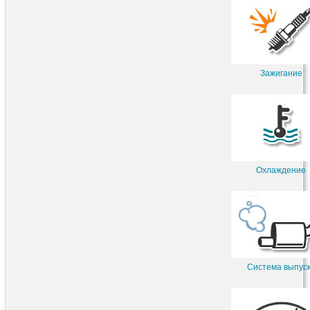
Зажигание
Охлаждение
Система выпус