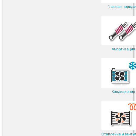
Главная переда
Амортизация
Кондиционер
Отопление и венти