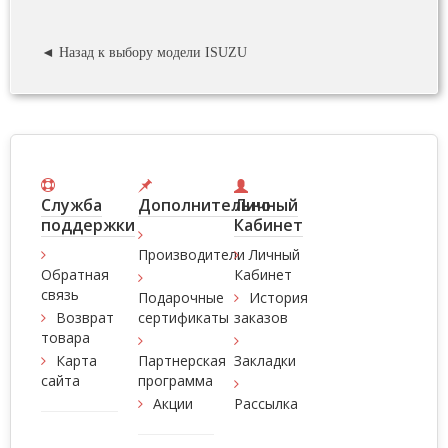
◄ Назад к выбору модели ISUZU
Служба
Дополнительно
Личный
поддержки
Кабинет
Производители
Личный
Обратная
Кабинет
связь
Подарочные
История
Возврат
сертификаты
заказов
товара
Карта
Партнерская
Закладки
сайта
программа
Акции
Рассылка