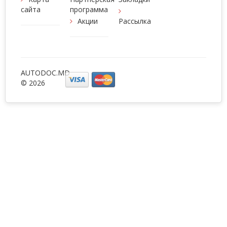
сайта
программа
Акции
Рассылка
AUTODOC.MD
© 2026