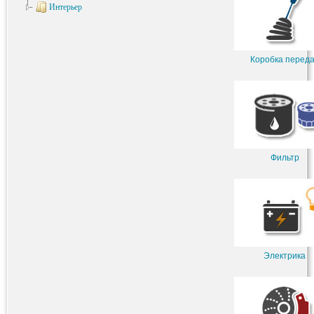
Интерьер
Коробка перед
Фильтр
Электрика