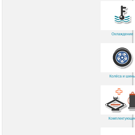
Охлаждение
Колёса и шин
Комплектующи