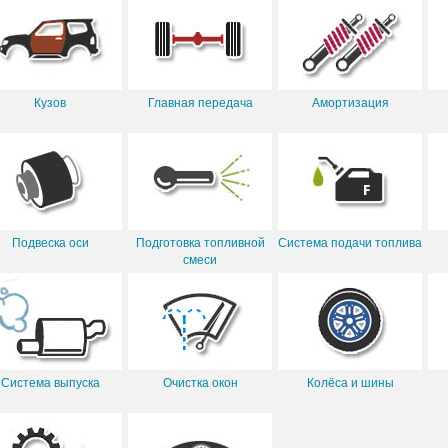
Кузов
Главная передача
Амортизация
Подвеска оси
Подготовка топливной
Система подачи топлива
смеси
Система выпуска
Очистка окон
Колёса и шины