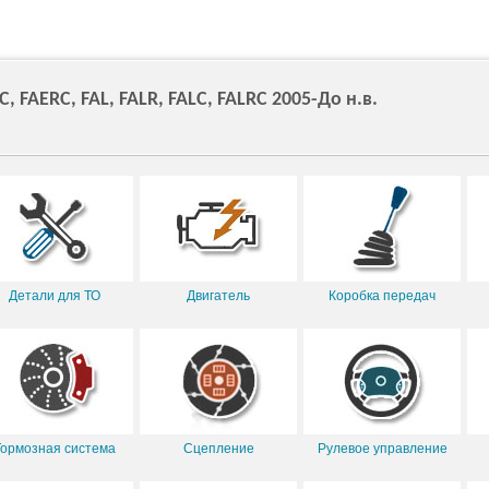
 FAERC, FAL, FALR, FALC, FALRC 2005-До н.в.
Детали для ТО
Двигатель
Коробка передач
Тормозная система
Сцепление
Рулевое управление