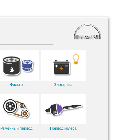
Фильтр
Электрика
Ременный привод
Привод колеса