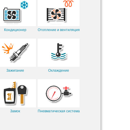
Кондиционер
Отопление и вентиляция
Зажигание
Охлаждение
Замок
Пневматическая система