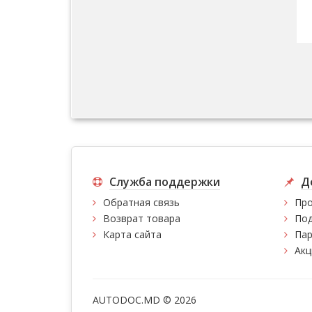
Служба поддержки
Д
Обратная связь
Про
Возврат товара
Под
Карта сайта
Пар
Акц
AUTODOC.MD © 2026