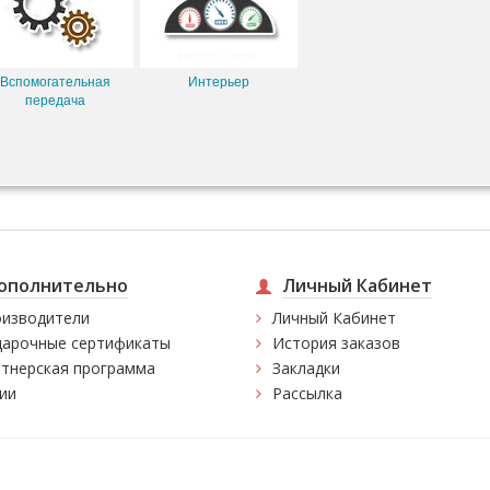
Вспомогательная
Интерьер
передача
ополнительно
Личный Кабинет
изводители
Личный Кабинет
арочные сертификаты
История заказов
тнерская программа
Закладки
ии
Рассылка