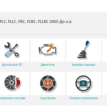
C, FLLC, FRC, FLRC, FLLRC 2005-До н.в.
Детали для ТО
Двигатель
Коробка передач
Тормозная система
Сцепление
Рулевое управление