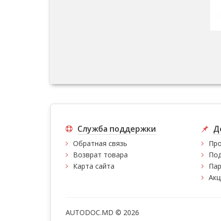
Служба поддержки
Д
Обратная связь
Про
Возврат товара
Под
Карта сайта
Пар
Акц
AUTODOC.MD © 2026