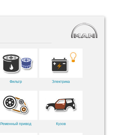
Фильтр
Электрика
Ременный привод
Кузов