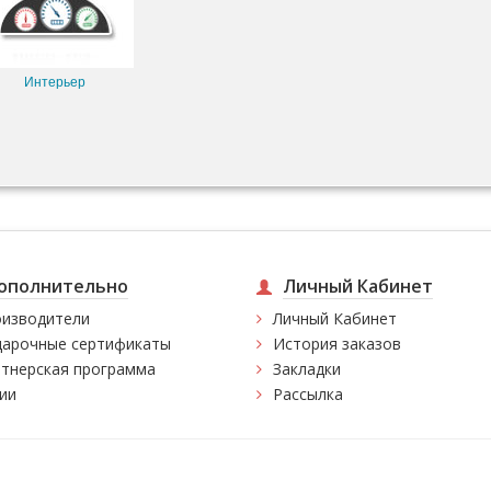
Интерьер
ополнительно
Личный Кабинет
изводители
Личный Кабинет
арочные сертификаты
История заказов
тнерская программа
Закладки
ии
Рассылка