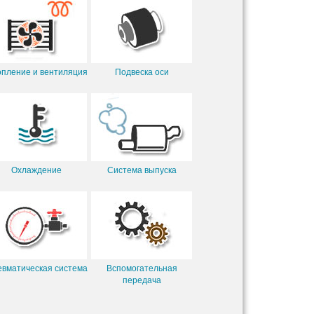
пление и вентиляция
Подвеска оси
Охлаждение
Система выпуска
вматическая система
Вспомогательная
передача