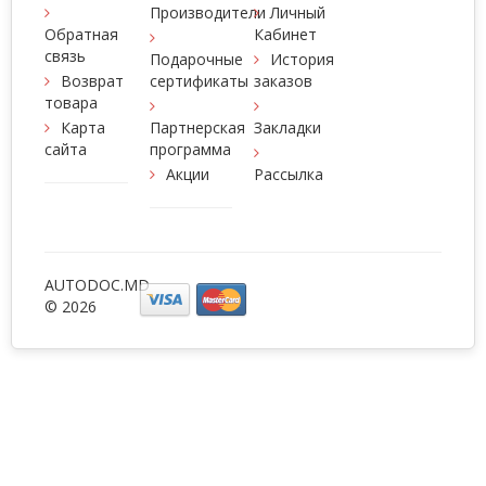
Производители
Личный
Обратная
Кабинет
связь
Подарочные
История
Возврат
сертификаты
заказов
товара
Карта
Партнерская
Закладки
сайта
программа
Акции
Рассылка
AUTODOC.MD
© 2026