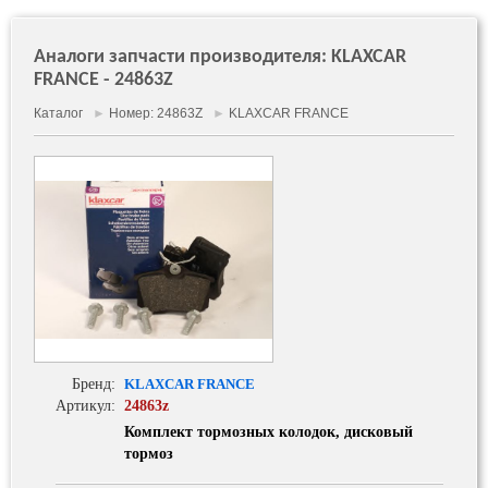
Аналоги запчасти производителя: KLAXCAR
FRANCE - 24863Z
Каталог
►
Номер: 24863Z
►
KLAXCAR FRANCE
Бренд:
KLAXCAR FRANCE
Артикул:
24863z
Комплект тормозных колодок, дисковый
тормоз