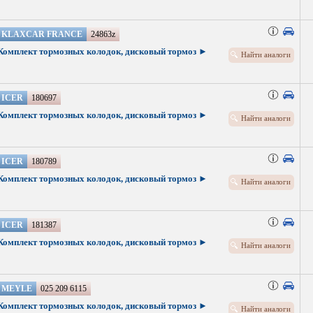
KLAXCAR FRANCE
24863z
Комплект тормозных колодок, дисковый тормоз ►
Найти аналоги
ICER
180697
Комплект тормозных колодок, дисковый тормоз ►
Найти аналоги
ICER
180789
Комплект тормозных колодок, дисковый тормоз ►
Найти аналоги
ICER
181387
Комплект тормозных колодок, дисковый тормоз ►
Найти аналоги
MEYLE
025 209 6115
Комплект тормозных колодок, дисковый тормоз ►
Найти аналоги