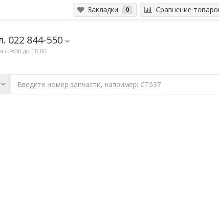
Закладки
Сравнение товар
0
. 022 844-550
 с 9:00 до 18:00