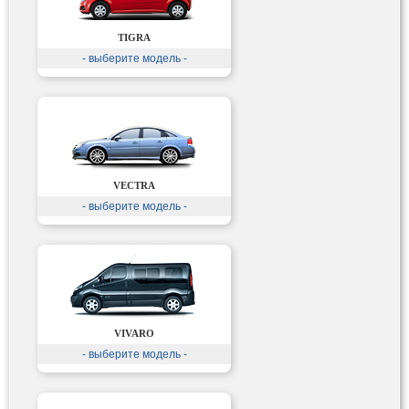
TIGRA
- выберите модель -
VECTRA
- выберите модель -
VIVARO
- выберите модель -