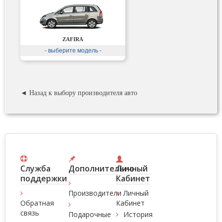
ZAFIRA
- выберите модель -
◄ Назад к выбору производителя авто
Служба
Дополнительно
Личный
поддержки
Кабинет
Производители
Личный
Обратная
Кабинет
связь
Подарочные
История