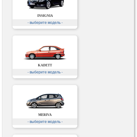
INSIGNIA
- выберите модель -
KADETT
- выберите модель -
MERIVA
- выберите модель -