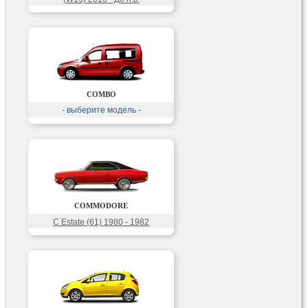
COMBO
- выберите модель -
COMMODORE
C Estate (61) 1980 - 1982