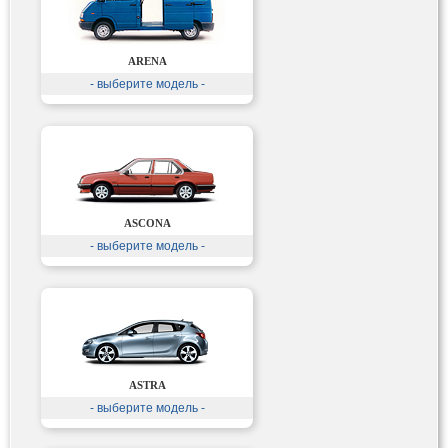
ARENA
- выберите модель -
ASCONA
- выберите модель -
ASTRA
- выберите модель -