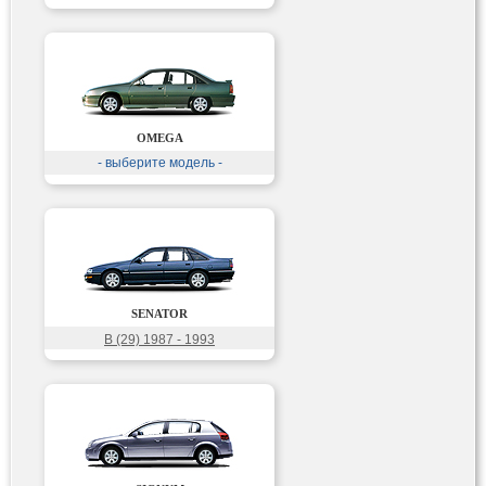
OMEGA
- выберите модель -
SENATOR
B (29) 1987 - 1993